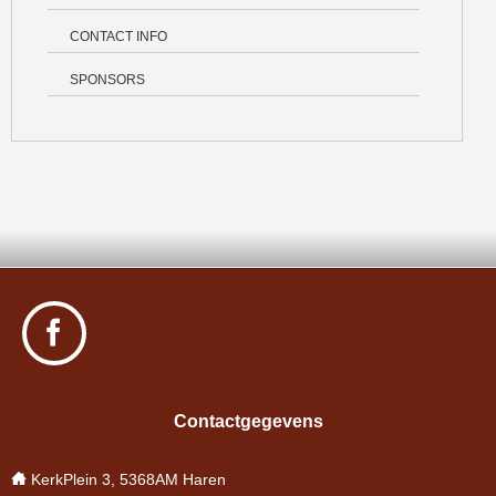
CONTACT INFO
SPONSORS
Contactgegevens
KerkPlein 3, 5368AM Haren