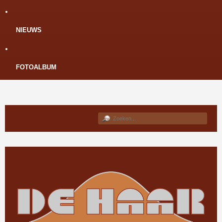
NIEUWS
FOTOALBUM
Zoeken