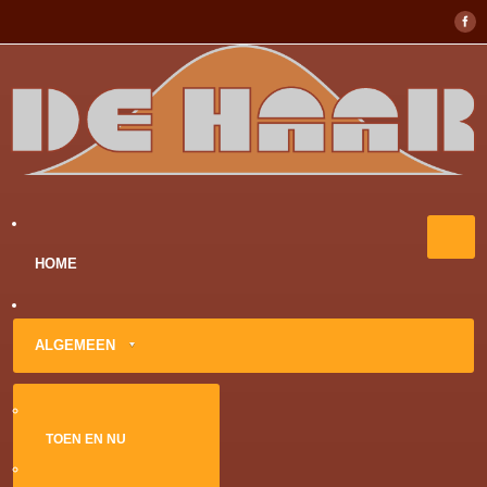
HOME
ALGEMEEN
TOEN EN NU