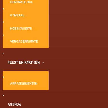
CENTRALE HAL
GYMZAAL
HOBBYRUIMTE
VERGADERRUIMTE
FEEST EN PARTIJEN
ARRANGEMENTEN
AGENDA