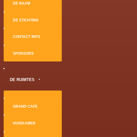
DE NAAM
DE STICHTING
CONTACT INFO
SPONSORS
DE RUIMTES
GRAND CAFE
HUISKAMER